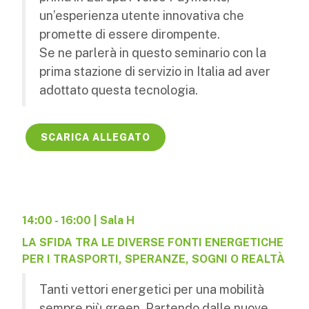
un’esperienza utente innovativa che
promette di essere dirompente.
Se ne parlerà in questo seminario con la
prima stazione di servizio in Italia ad aver
adottato questa tecnologia.
SCARICA ALLEGATO
14:00 - 16:00 | Sala H
LA SFIDA TRA LE DIVERSE FONTI ENERGETICHE
PER I TRASPORTI, SPERANZE, SOGNI O REALTÀ
Tanti vettori energetici per una mobilità
sempre più green. Partendo dalle nuove