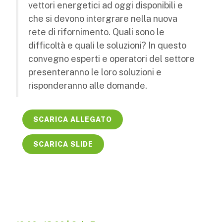
vettori energetici ad oggi disponibili e
che si devono intergrare nella nuova
rete di rifornimento. Quali sono le
difficoltà e quali le soluzioni? In questo
convegno esperti e operatori del settore
presenteranno le loro soluzioni e
risponderanno alle domande.
SCARICA ALLEGATO
SCARICA SLIDE