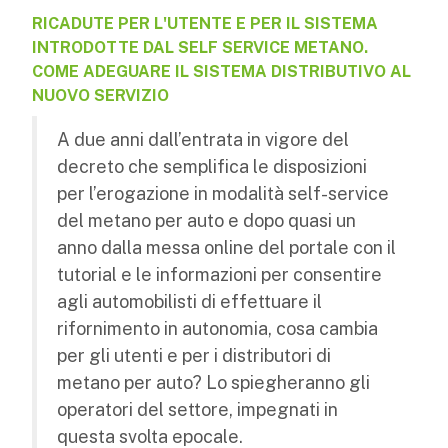
RICADUTE PER L'UTENTE E PER IL SISTEMA
INTRODOTTE DAL SELF SERVICE METANO.
COME ADEGUARE IL SISTEMA DISTRIBUTIVO AL
NUOVO SERVIZIO
A due anni dall’entrata in vigore del
decreto che semplifica le disposizioni
per l’erogazione in modalità self-service
del metano per auto e dopo quasi un
anno dalla messa online del portale con il
tutorial e le informazioni per consentire
agli automobilisti di effettuare il
rifornimento in autonomia, cosa cambia
per gli utenti e per i distributori di
metano per auto? Lo spiegheranno gli
operatori del settore, impegnati in
questa svolta epocale.