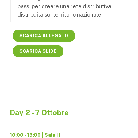
passi per creare una rete distributiva
distribuita sul territorio nazionale.
SCARICA ALLEGATO
SCARICA SLIDE
Day 2 - 7 Ottobre
10:00 - 13:00 | Sala H