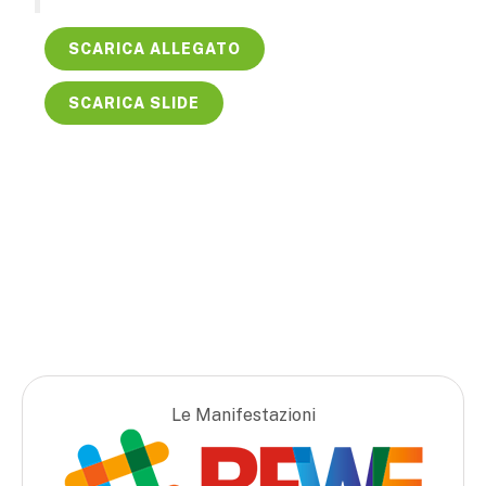
SCARICA ALLEGATO
SCARICA SLIDE
Le Manifestazioni