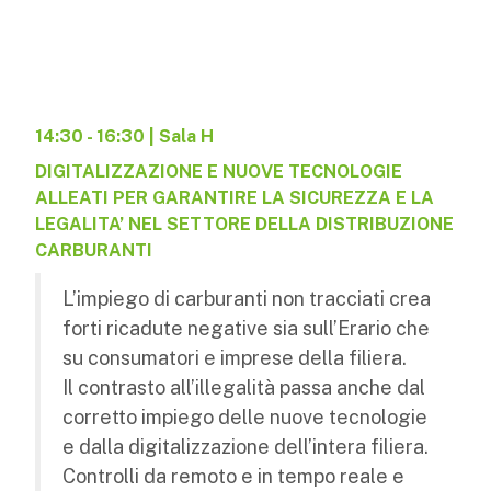
14:30 - 16:30 | Sala H
DIGITALIZZAZIONE E NUOVE TECNOLOGIE
ALLEATI PER GARANTIRE LA SICUREZZA E LA
LEGALITA’ NEL SETTORE DELLA DISTRIBUZIONE
CARBURANTI
L’impiego di carburanti non tracciati crea
forti ricadute negative sia sull’Erario che
su consumatori e imprese della filiera.
Il contrasto all’illegalità passa anche dal
corretto impiego delle nuove tecnologie
e dalla digitalizzazione dell’intera filiera.
Controlli da remoto e in tempo reale e