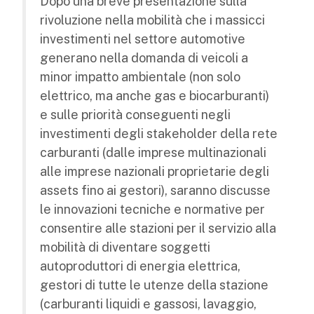
Dopo una breve presentazione sulla
rivoluzione nella mobilità che i massicci
investimenti nel settore automotive
generano nella domanda di veicoli a
minor impatto ambientale (non solo
elettrico, ma anche gas e biocarburanti)
e sulle priorità conseguenti negli
investimenti degli stakeholder della rete
carburanti (dalle imprese multinazionali
alle imprese nazionali proprietarie degli
assets fino ai gestori), saranno discusse
le innovazioni tecniche e normative per
consentire alle stazioni per il servizio alla
mobilità di diventare soggetti
autoproduttori di energia elettrica,
gestori di tutte le utenze della stazione
(carburanti liquidi e gassosi, lavaggio,