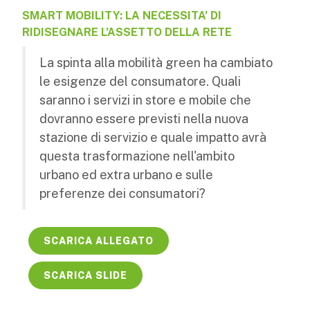
SMART MOBILITY: LA NECESSITA’ DI
RIDISEGNARE L’ASSETTO DELLA RETE
La spinta alla mobilità green ha cambiato
le esigenze del consumatore. Quali
saranno i servizi in store e mobile che
dovranno essere previsti nella nuova
stazione di servizio e quale impatto avrà
questa trasformazione nell'ambito
urbano ed extra urbano e sulle
preferenze dei consumatori?
SCARICA ALLEGATO
SCARICA SLIDE