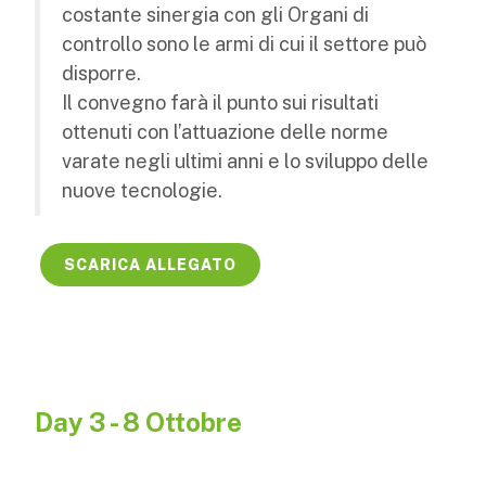
costante sinergia con gli Organi di
controllo sono le armi di cui il settore può
disporre.
Il convegno farà il punto sui risultati
ottenuti con l’attuazione delle norme
varate negli ultimi anni e lo sviluppo delle
nuove tecnologie.
SCARICA ALLEGATO
Day 3 - 8 Ottobre