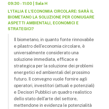
09:30 - 11:00 | Sala H
L'ITALIA E L'ECONOMIA CIRCOLARE: SARÀ IL
BIOMETANO LA SOLUZIONE PER CONIUGARE
ASPETTI AMBIENTALI, ECONOMICI E
STRATEGICI?
Il biometano, in quanto fonte rinnovabile
e pilastro dell’economia circolare, è
universalmente considerato una
soluzione immediata, efficace e
strategica per la soluzione dei problemi
energetici ed ambientali del prossimo
futuro. Il convegno vuole fornire agli
operatori, investitori (attuali e potenziali)
e Decisori Pubblici un quadro realistico
dello stato dell’arte del settore,
mettendone in evidenza le potenzialità