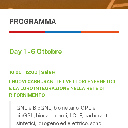
PROGRAMMA
Day 1 - 6 Ottobre
10:00 - 12:00 | Sala H
I NUOVI CARBURANTI E I VETTORI ENERGETICI
E LA LORO INTEGRAZIONE NELLA RETE DI
RIFORNIMENTO
GNL e BioGNL, biometano, GPL e
bioGPL, biocarburanti, LCLF, carburanti
sintetici, idrogeno ed elettrico, sono i