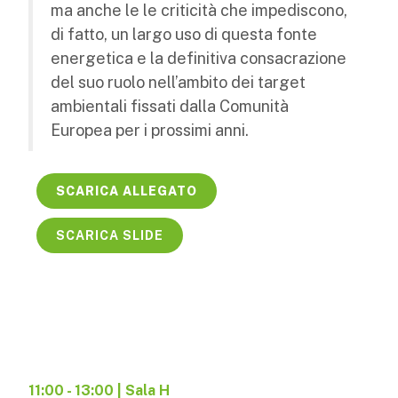
ma anche le le criticità che impediscono,
di fatto, un largo uso di questa fonte
energetica e la definitiva consacrazione
del suo ruolo nell’ambito dei target
ambientali fissati dalla Comunità
Europea per i prossimi anni.
SCARICA ALLEGATO
SCARICA SLIDE
11:00 - 13:00 | Sala H