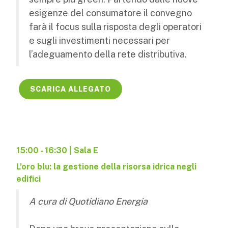
esigenze del consumatore il convegno
farà il focus sulla risposta degli operatori
e sugli investimenti necessari per
l’adeguamento della rete distributiva.
SCARICA ALLEGATO
15:00 - 16:30 | Sala E
L’oro blu: la gestione della risorsa idrica negli
edifici
A cura di Quotidiano Energia