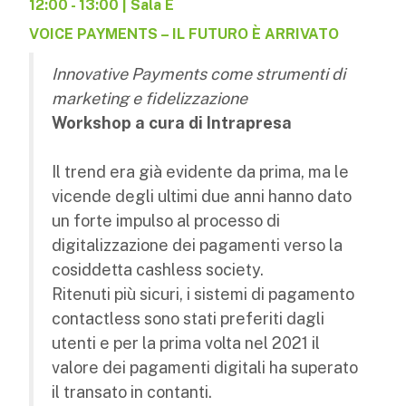
12:00 - 13:00 | Sala E
VOICE PAYMENTS – IL FUTURO È ARRIVATO
Innovative Payments come strumenti di
marketing e fidelizzazione
Workshop a cura di Intrapresa
Il trend era già evidente da prima, ma le
vicende degli ultimi due anni hanno dato
un forte impulso al processo di
digitalizzazione dei pagamenti verso la
cosiddetta cashless society.
Ritenuti più sicuri, i sistemi di pagamento
contactless sono stati preferiti dagli
utenti e per la prima volta nel 2021 il
valore dei pagamenti digitali ha superato
il transato in contanti.