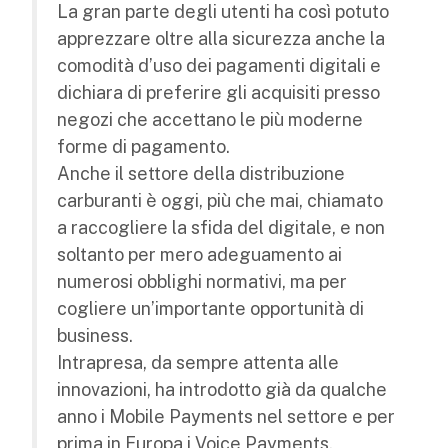
La gran parte degli utenti ha così potuto
apprezzare oltre alla sicurezza anche la
comodità d’uso dei pagamenti digitali e
dichiara di preferire gli acquisiti presso
negozi che accettano le più moderne
forme di pagamento.
Anche il settore della distribuzione
carburanti è oggi, più che mai, chiamato
a raccogliere la sfida del digitale, e non
soltanto per mero adeguamento ai
numerosi obblighi normativi, ma per
cogliere un’importante opportunità di
business.
Intrapresa, da sempre attenta alle
innovazioni, ha introdotto già da qualche
anno i Mobile Payments nel settore e per
prima in Europa i Voice Payments,