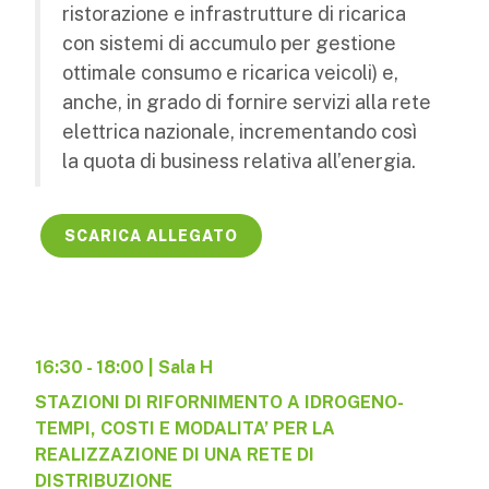
ristorazione e infrastrutture di ricarica
con sistemi di accumulo per gestione
ottimale consumo e ricarica veicoli) e,
anche, in grado di fornire servizi alla rete
elettrica nazionale, incrementando così
la quota di business relativa all’energia.
SCARICA ALLEGATO
16:30 - 18:00 | Sala H
STAZIONI DI RIFORNIMENTO A IDROGENO-
TEMPI, COSTI E MODALITA’ PER LA
REALIZZAZIONE DI UNA RETE DI
DISTRIBUZIONE