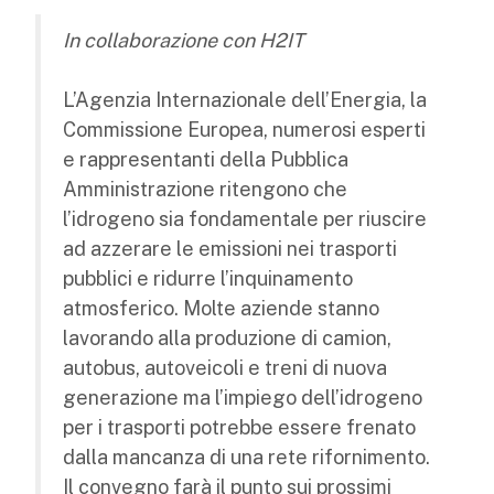
In collaborazione con H2IT
L’Agenzia Internazionale dell’Energia, la
Commissione Europea, numerosi esperti
e rappresentanti della Pubblica
Amministrazione ritengono che
l’idrogeno sia fondamentale per riuscire
ad azzerare le emissioni nei trasporti
pubblici e ridurre l’inquinamento
atmosferico. Molte aziende stanno
lavorando alla produzione di camion,
autobus, autoveicoli e treni di nuova
generazione ma l’impiego dell’idrogeno
per i trasporti potrebbe essere frenato
dalla mancanza di una rete rifornimento.
Il convegno farà il punto sui prossimi