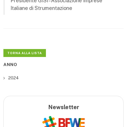
Presidente GISI - Associazione Imprese
Italiane di Strumentazione
TORNA ALLA LISTA
ANNO
2024
Newsletter