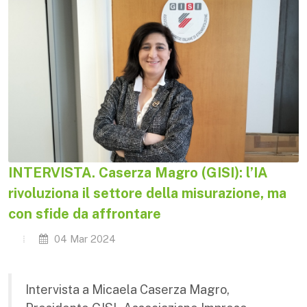
INTERVISTA. Caserza Magro (GISI): l’IA
rivoluziona il settore della misurazione, ma
con sfide da affrontare
04 Mar 2024
Intervista a Micaela Caserza Magro,