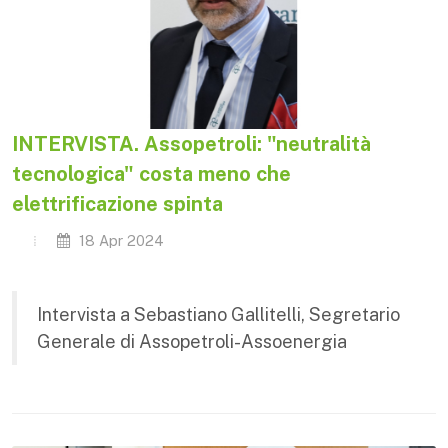
INTERVISTA. Assopetroli: "neutralità
tecnologica" costa meno che
elettrificazione spinta
18 Apr 2024
Intervista a Sebastiano Gallitelli, Segretario
Generale di Assopetroli-Assoenergia