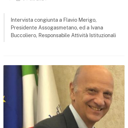
Intervista congiunta a Flavio Merigo,
Presidente Assogasmetano, ed a Ivana
Buccoliero, Responsabile Attività Istituzionali