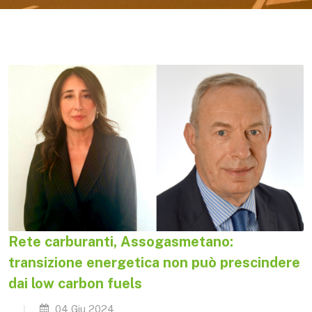
Rete carburanti, Assogasmetano:
transizione energetica non può prescindere
dai low carbon fuels
04 Giu 2024