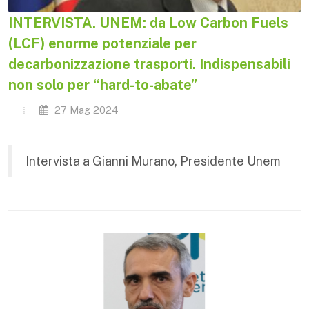
INTERVISTA. UNEM: da Low Carbon Fuels
(LCF) enorme potenziale per
decarbonizzazione trasporti. Indispensabili
non solo per “hard-to-abate”
27 Mag 2024
Intervista a Gianni Murano, Presidente Unem