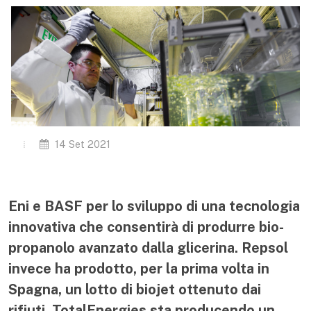
14 Set 2021
Eni e BASF per lo sviluppo di una tecnologia
innovativa che consentirà di produrre bio-
propanolo avanzato dalla glicerina. Repsol
invece ha prodotto, per la prima volta in
Spagna, un lotto di biojet ottenuto dai
rifiuti. TotalEnergies sta producendo un