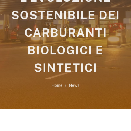
SOSTENIBILE DEI
CARBURANTI
BIOLOGICI E
SINTETICI
Home
News